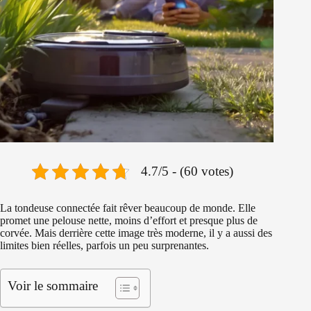
4.7/5 - (60 votes)
La tondeuse connectée fait rêver beaucoup de monde. Elle
promet une pelouse nette, moins d’effort et presque plus de
corvée. Mais derrière cette image très moderne, il y a aussi des
limites bien réelles, parfois un peu surprenantes.
Voir le sommaire