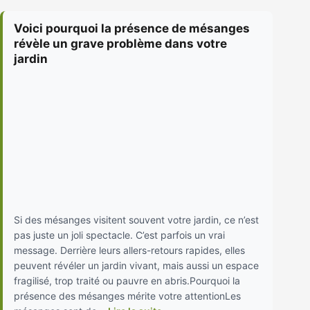
Voici pourquoi la présence de mésanges
révèle un grave problème dans votre
jardin
Si des mésanges visitent souvent votre jardin, ce n’est
pas juste un joli spectacle. C’est parfois un vrai
message. Derrière leurs allers-retours rapides, elles
peuvent révéler un jardin vivant, mais aussi un espace
fragilisé, trop traité ou pauvre en abris.Pourquoi la
présence des mésanges mérite votre attentionLes