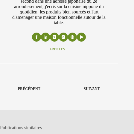
second dans une adresse japonaise du 2e
arrondissement, j'ecris sur la cuisine nippone du
quotidien, les produits bien sourcés et l'art
d'amenager une maison fonctionnelle autour de la
table.
ARTICLES: 0
PRÉCÉDENT
SUIVANT
Publications similaires