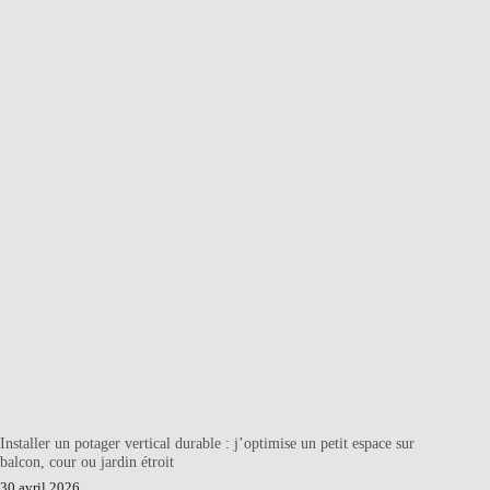
Installer un potager vertical durable : j’optimise un petit espace sur
balcon, cour ou jardin étroit
30 avril 2026