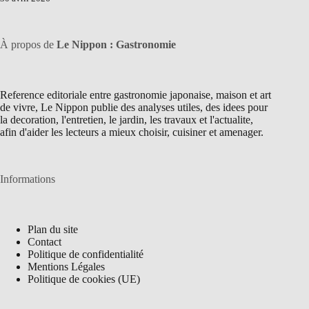
À propos de
Le Nippon : Gastronomie
Reference editoriale entre gastronomie japonaise, maison et art
de vivre, Le Nippon publie des analyses utiles, des idees pour
la decoration, l'entretien, le jardin, les travaux et l'actualite,
afin d'aider les lecteurs a mieux choisir, cuisiner et amenager.
Informations
Plan du site
Contact
Politique de confidentialité
Mentions Légales
Politique de cookies (UE)