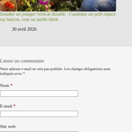
Installer un potager vertical durable : j’optimise un petit espace
sur balcon, cour ou jardin étroit
30 avril 2026
Laisser un commentaire
Votre adresse e-mail ne sera pas publiée.
Les champs obligatoires sont
indiqués avec
*
Nom
*
E-mail
*
Site web