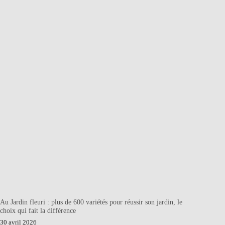
Au Jardin fleuri : plus de 600 variétés pour réussir son jardin, le
choix qui fait la différence
30 avril 2026