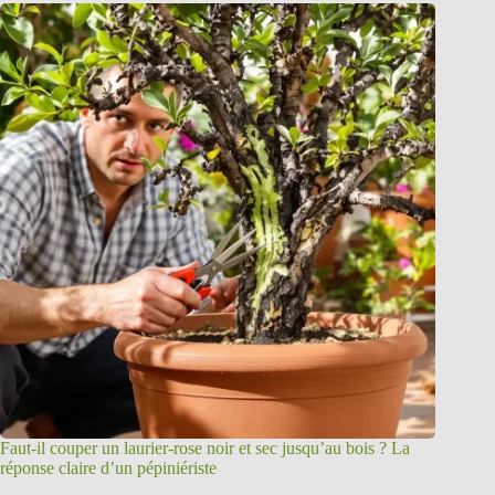
Faut-il couper un laurier-rose noir et sec jusqu’au bois ? La
réponse claire d’un pépiniériste