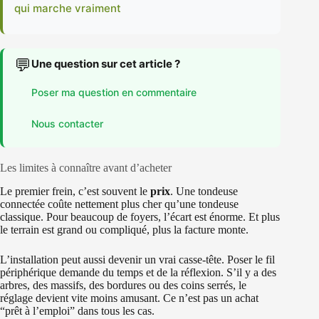
qui marche vraiment
💬
Une question sur cet article ?
Poser ma question en commentaire
Nous contacter
Les limites à connaître avant d’acheter
Le premier frein, c’est souvent le
prix
. Une tondeuse
connectée coûte nettement plus cher qu’une tondeuse
classique. Pour beaucoup de foyers, l’écart est énorme. Et plus
le terrain est grand ou compliqué, plus la facture monte.
L’installation peut aussi devenir un vrai casse-tête. Poser le fil
périphérique demande du temps et de la réflexion. S’il y a des
arbres, des massifs, des bordures ou des coins serrés, le
réglage devient vite moins amusant. Ce n’est pas un achat
“prêt à l’emploi” dans tous les cas.