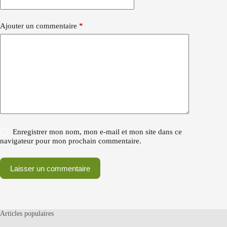
Ajouter un commentaire
*
Enregistrer mon nom, mon e-mail et mon site dans ce
navigateur pour mon prochain commentaire.
Laisser un commentaire
Articles populaires