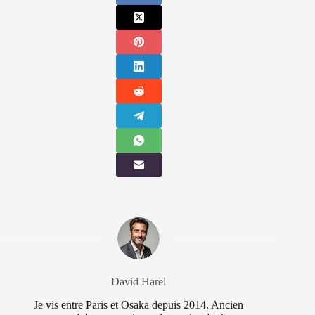
David Harel
Je vis entre Paris et Osaka depuis 2014. Ancien