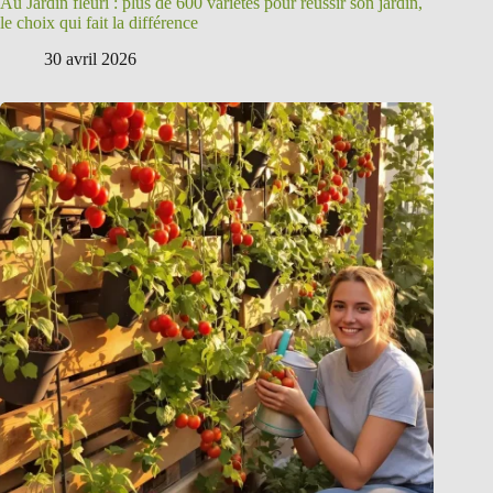
Au Jardin fleuri : plus de 600 variétés pour réussir son jardin,
le choix qui fait la différence
30 avril 2026