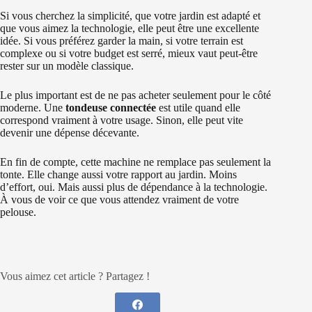
Si vous cherchez la simplicité, que votre jardin est adapté et
que vous aimez la technologie, elle peut être une excellente
idée. Si vous préférez garder la main, si votre terrain est
complexe ou si votre budget est serré, mieux vaut peut-être
rester sur un modèle classique.
Le plus important est de ne pas acheter seulement pour le côté
moderne. Une
tondeuse connectée
est utile quand elle
correspond vraiment à votre usage. Sinon, elle peut vite
devenir une dépense décevante.
En fin de compte, cette machine ne remplace pas seulement la
tonte. Elle change aussi votre rapport au jardin. Moins
d’effort, oui. Mais aussi plus de dépendance à la technologie.
À vous de voir ce que vous attendez vraiment de votre
pelouse.
Vous aimez cet article ? Partagez !