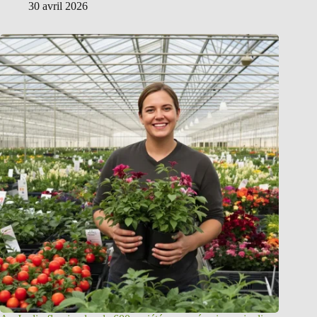
30 avril 2026